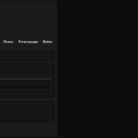
Поиск
Регистрация
Войти