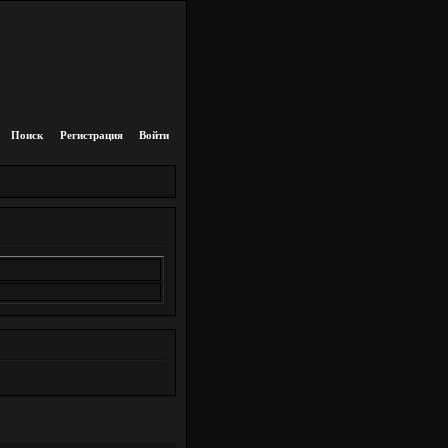
Поиск
Регистрация
Войти