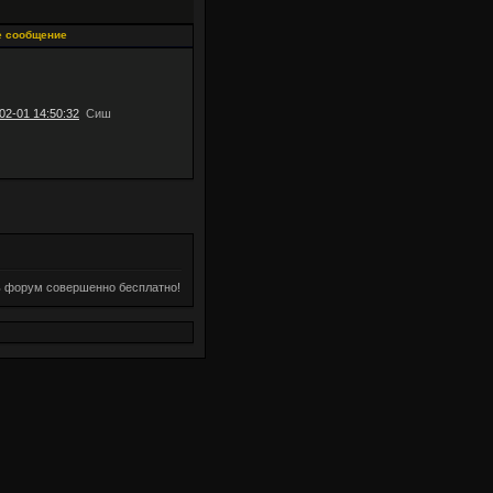
е сообщение
02-01 14:50:32
Сиш
ь форум совершенно бесплатно!